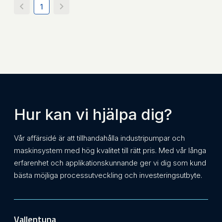
1
Hur kan vi hjälpa dig?
Vår affärsidé är att tillhandahålla industripumpar och
maskinsystem med hög kvalitet till rätt pris. Med vår långa
erfarenhet och applikationskunnande ger vi dig som kund
bästa möjliga processutveckling och investeringsutbyte.
Vallentuna