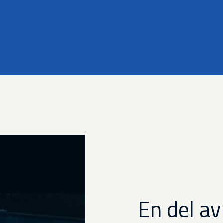
En del av