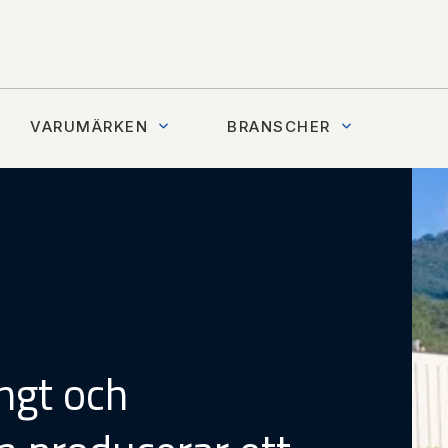
VARUMÄRKEN
BRANSCHER
ngt och