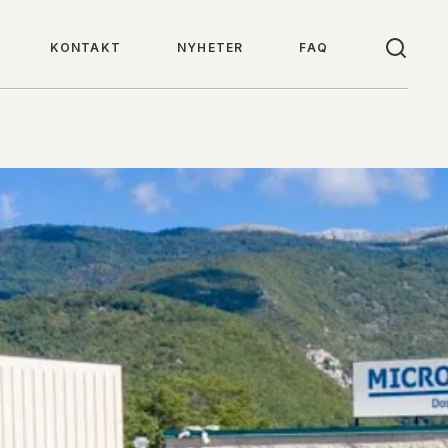
KONTAKT
NYHETER
FAQ