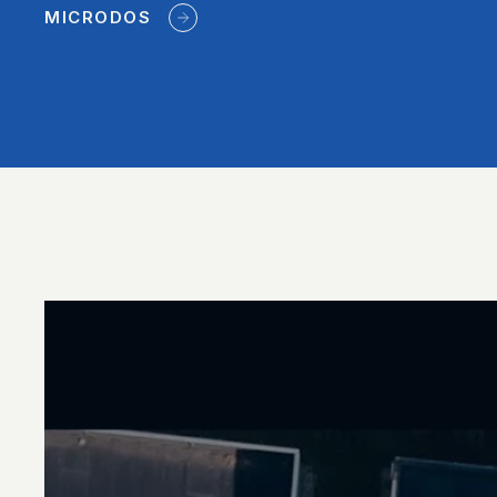
MICRODOS