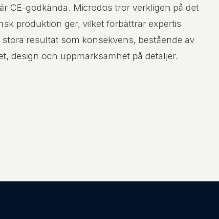
 är CE-godkända. Microdos tror verkligen på det
sk produktion ger, vilket förbättrar expertis
 stora resultat som konsekvens, bestående av
et, design och uppmärksamhet på detaljer.