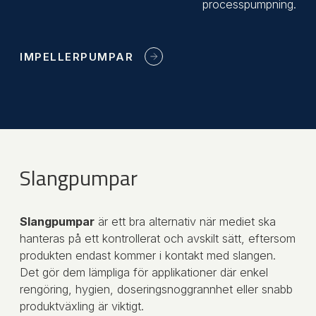
processpumpning.
IMPELLERPUMPAR
Slangpumpar
Slangpumpar
är ett bra alternativ när mediet ska
hanteras på ett kontrollerat och avskilt sätt, eftersom
produkten endast kommer i kontakt med slangen.
Det gör dem lämpliga för applikationer där enkel
rengöring, hygien, doseringsnoggrannhet eller snabb
produktväxling är viktigt.