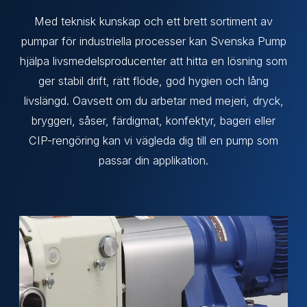
Med teknisk kunskap och ett brett sortiment av
pumpar för industriella processer kan Svenska Pump
hjälpa livsmedelsproducenter att hitta en lösning som
ger stabil drift, rätt flöde, god hygien och lång
livslängd. Oavsett om du arbetar med mejeri, dryck,
bryggeri, såser, färdigmat, konfektyr, bageri eller
CIP-rengöring kan vi vägleda dig till en pump som
passar din applikation.