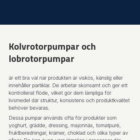
Kolvrotorpumpar och
lobrotorpumpar
är ett bra val när produkten är viskös, känslig eller
innehåller partiklar. De arbetar skonsamt och ger ett
kontrollerat flöde, vilket gör dem lämpliga för
livsmedel där struktur, konsistens och produktkvalitet
behöver bevaras.
Dessa pumpar används ofta för produkter som
yoghurt, grädde, dressing, majonnäs, tomatpuré,
fruktberedningar, krämer, choklad och olika typer av