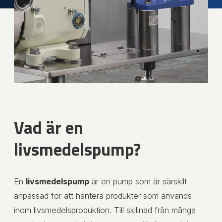
Vad är en
livsmedelspump?
En
livsmedelspump
är en pump som är särskilt
anpassad för att hantera produkter som används
inom livsmedelsproduktion. Till skillnad från många