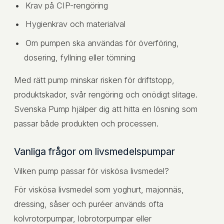
Krav på CIP-rengöring
Hygienkrav och materialval
Om pumpen ska användas för överföring,
dosering, fyllning eller tömning
Med rätt pump minskar risken för driftstopp,
produktskador, svår rengöring och onödigt slitage.
Svenska Pump hjälper dig att hitta en lösning som
passar både produkten och processen.
Vanliga frågor om livsmedelspumpar
Vilken pump passar för viskösa livsmedel?
För viskösa livsmedel som yoghurt, majonnäs,
dressing, såser och puréer används ofta
kolvrotorpumpar, lobrotorpumpar eller