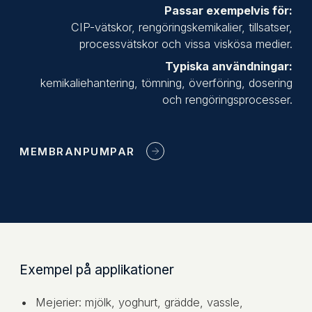
Passar exempelvis för:
CIP-vätskor, rengöringskemikalier, tillsatser,
processvätskor och vissa viskösa medier.
Typiska användningar:
kemikaliehantering, tömning, överföring, dosering
och rengöringsprocesser.
MEMBRANPUMPAR
Exempel på applikationer
Mejerier: mjölk, yoghurt, grädde, vassle,