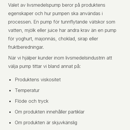
Valet av livsmedelspump beror på produktens
egenskaper och hur pumpen ska användas i
processen. En pump för tunnflytande vätskor som
vatten, mjölk eller juice har andra krav än en pump
för yoghurt, majonnäs, choklad, sirap eller
fruktberedningar.
När vi hjälper kunder inom livsmedelsindustrin att
välja pump tittar vi bland annat på:
Produktens viskositet
Temperatur
Flöde och tryck
Om produkten innehåller partiklar
Om produkten är skjuvkänslig