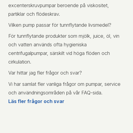
excenterskruvpumpar beroende på viskositet,
partiklar och flödeskrav.
Vilken pump passar för tunnflytande livsmedel?
För tunnflytande produkter som mjölk, juice, öl, vin
och vatten används ofta hygieniska
centrifugalpumpar, särskilt vid höga flöden och
cirkulation.
Var hittar jag fler frågor och svar?
Vi har samlat fler vanliga frågor om pumpar, service
och användningsområden på vår FAQ-sida.
Läs fler frågor och svar