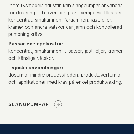
Inom livsmedelsindustrin kan slangpumpar användas
för dosering och överföring av exempelvis tillsatser,
koncentrat, smakämnen, färgämnen, jäst, oljor,
krämer och andra vätskor där jämn och kontrollerad
pumpning krävs.
Passar exempelvis för:
koncentrat, smakämnen, tillsatser, jäst, oljor, krämer
och känsliga vätskor.
Typiska användningar:
dosering, mindre processflöden, produktöverföring
och applikationer med krav på enkel produktväxling.
SLANGPUMPAR