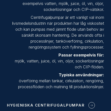
exempelvis vatten, mjölk, juice, öl, vin, oljor,
sockerlösningar och CIP-vätskor.
Centrifugalpumpar är ett vanligt val inom
livsmedelsindustrin när produkten har låg viskositet
och kan pumpas med jämnt flöde utan behov av
särskilt skonsam hantering. De används ofta i
processlinjer, tanköverföring, cirkulation,
rengöringssystem och fyllningsprocesser.
Passar exempelvis för:
mjölk, vatten, juice, öl, vin, oljor, sockerlösningar
och CIP-flöden.
Typiska användningar:
överföring mellan tankar, cirkulation, rengöring,
processflöden och matning till produktionslinjer.
HYGIENISKA CENTRIFUGALPUMPAR