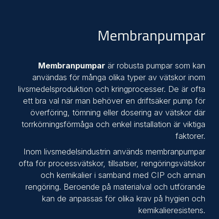
Membranpumpar
Membranpumpar
är robusta pumpar som kan
användas för många olika typer av vätskor inom
livsmedelsproduktion och kringprocesser. De är ofta
ett bra val när man behöver en driftsäker pump för
överföring, tömning eller dosering av vätskor där
torrkörningsförmåga och enkel installation är viktiga
faktorer.
Inom livsmedelsindustrin används membranpumpar
ofta för processvätskor, tillsatser, rengöringsvätskor
och kemikalier i samband med CIP och annan
rengöring. Beroende på materialval och utförande
kan de anpassas för olika krav på hygien och
kemikalieresistens.