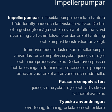
Impellerpumpar
Impellerpumpar
är flexibla pumpar som kan hantera
både tunnflytande och lätt viskösa vätskor. De har
ofta god sugförmåga och kan vara ett alternativ vid
överföring av livsmedelsvätskor där enkel hantering
och kompakt konstruktion är viktigt.
Inom livsmedelsindustrin kan impellerpumpar
användas för exempelvis drycker, juice, vin, oljor
och andra processvätskor. De kan även passa i
mobila lösningar eller mindre processer där pumpen
behöver vara enkel att använda och underhålla.
Passar exempelvis för:
juice, vin, drycker, oljor och lätt viskösa
livsmedelsvätskor.
Typiska användningar:
överföring, tömning, cirkulation och enklare