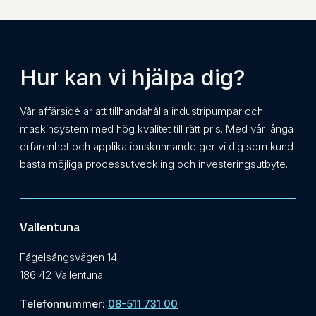
Hur kan vi hjälpa dig?
Vår affärsidé är att tillhandahålla industripumpar och
maskinsystem med hög kvalitet till rätt pris. Med vår långa
erfarenhet och applikationskunnande ger vi dig som kund
bästa möjliga processutveckling och investeringsutbyte.
Vallentuna
Fågelsångsvägen 14
186 42 Vallentuna
Telefonnummer:
08-511 731 00