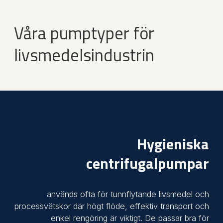
Våra pumptyper för
livsmedelsindustrin
Hygieniska
centrifugalpumpar
används ofta för tunnflytande livsmedel och
processvätskor där högt flöde, effektiv transport och
enkel rengöring är viktigt. De passar bra för