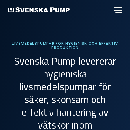
LIVSMEDELSPUMPAR FÖR HYGIENISK OCH EFFEKTIV
PRODUKTION
Svenska Pump levererar
hygieniska
livsmedelspumpar för
säker, skonsam och
effektiv hantering av
vätskor inom