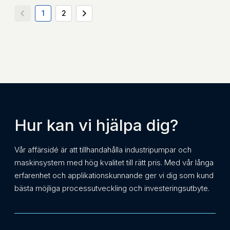
1
2
Hur kan vi hjälpa dig?
Vår affärsidé är att tillhandahålla industripumpar och
maskinsystem med hög kvalitet till rätt pris. Med vår långa
erfarenhet och applikationskunnande ger vi dig som kund
bästa möjliga processutveckling och investeringsutbyte.