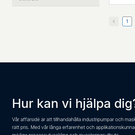
1
Hur kan vi hjälpa dig
Vår affärsidé är att tillhandahålla industripumpar och mas
rätt pris. Med vår långa erfarenhet och applikationskunn