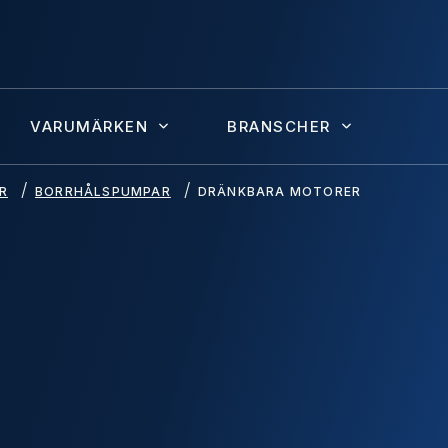
VARUMÄRKEN
BRANSCHER
R
BORRHÅLSPUMPAR
DRÄNKBARA MOTORER