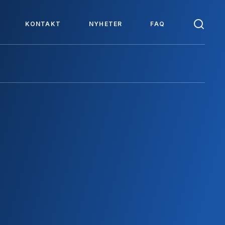
KONTAKT
NYHETER
FAQ