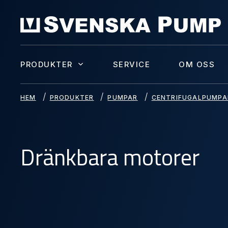
PRODUKTER
SERVICE
OM OSS
HEM
PRODUKTER
PUMPAR
CENTRIFUGALPUMPA
Dränkbara motorer