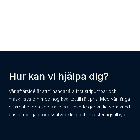
Hur kan vi hjälpa dig?
Vår affärsidé är att tillhandahålla industripumpar och
maskinsystem med hög kvalitet till rätt pris. Med vår långa
erfarenhet och applikationskunnande ger vi dig som kund
bästa möjliga processutveckling och investeringsutbyte.