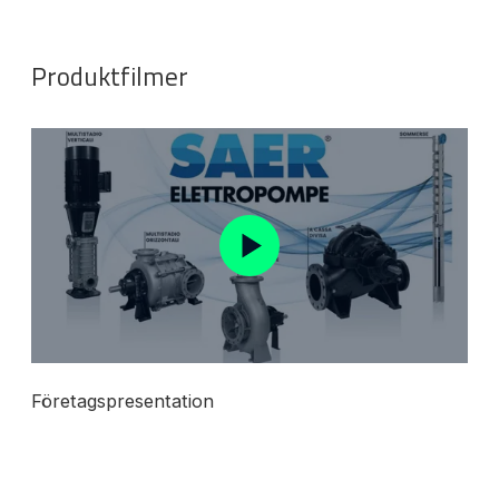
Produktfilmer
Företagspresentation