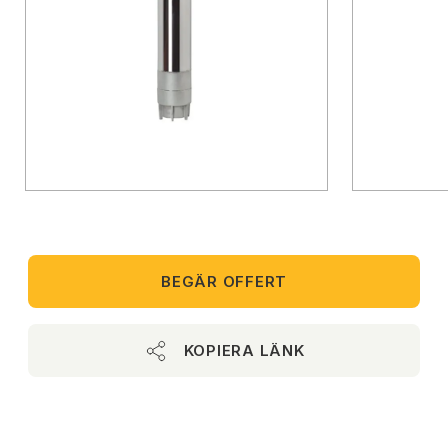
BEGÄR OFFERT
KOPIERA LÄNK