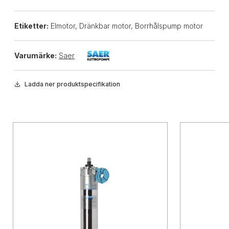
Etiketter:
Elmotor, Dränkbar motor, Borrhålspump motor
Varumärke:
Saer
Ladda ner produktspecifikation