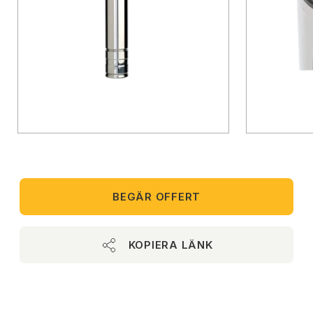
BEGÄR OFFERT
KOPIERA LÄNK