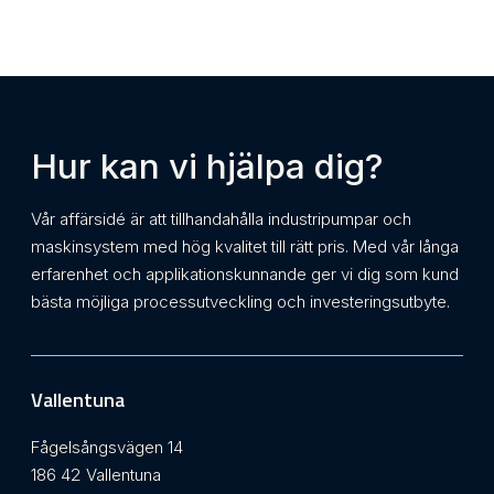
Hur kan vi hjälpa dig?
Vår affärsidé är att tillhandahålla industripumpar och
maskinsystem med hög kvalitet till rätt pris. Med vår långa
erfarenhet och applikationskunnande ger vi dig som kund
bästa möjliga processutveckling och investeringsutbyte.
Vallentuna
Fågelsångsvägen 14
186 42 Vallentuna