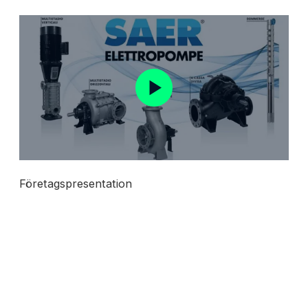
Företagspresentation