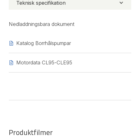
Teknisk specifikation
Nedladdningsbara dokument
Katalog Borrhålspumpar
Motordata CL95-CLE95
Produktfilmer