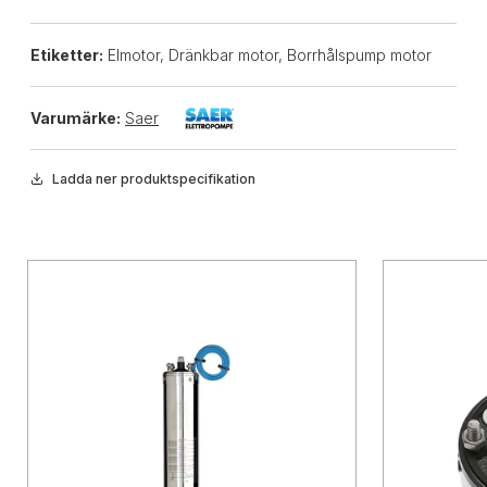
Etiketter:
Elmotor, Dränkbar motor, Borrhålspump motor
Varumärke:
Saer
Ladda ner produktspecifikation