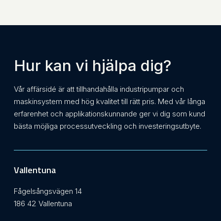
Hur kan vi hjälpa dig?
Vår affärsidé är att tillhandahålla industripumpar och
maskinsystem med hög kvalitet till rätt pris. Med vår långa
erfarenhet och applikationskunnande ger vi dig som kund
bästa möjliga processutveckling och investeringsutbyte.
Vallentuna
Fågelsångsvägen 14
186 42 Vallentuna