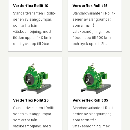
Verderflex Rollit 10
Verderflex Rollit 15
Standardvarianten i Rollit-
Standardvarianten i Rollit-
serien av slangpumpar,
serien av slangpumpar,
som är fria från
som är fria från
vätskesmörjning. med
vätskesmörjning. med
flöden upp till 140 l/min
flöden upp till 500 l/min
och tryck upp till 2bar
och tryck upp till 2bar
Verderflex Rollit 25
Verderflex Rollit 35
Standardvarianten i Rollit-
Standardvarianten i Rollit-
serien av slangpumpar,
serien av slangpumpar,
som är fria från
som är fria från
vätskesmörjning. med
vätskesmörjning. med