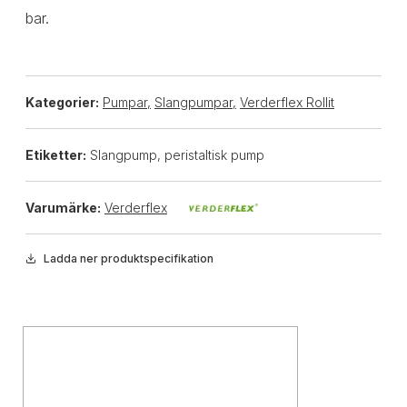
bar.
Kategorier:
Pumpar
,
Slangpumpar
,
Verderflex Rollit
Etiketter:
Slangpump, peristaltisk pump
Varumärke:
Verderflex
Ladda ner produktspecifikation