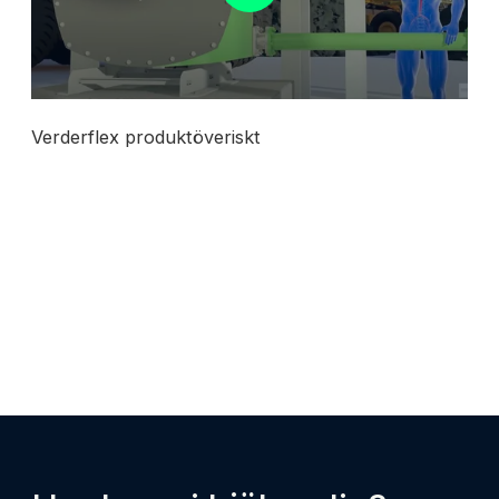
Verderflex produktöveriskt