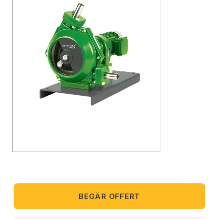
BEGÄR OFFERT