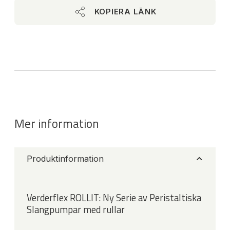
KOPIERA LÄNK
Mer information
Produktinformation
Verderflex ROLLIT: Ny Serie av Peristaltiska
Slangpumpar med rullar