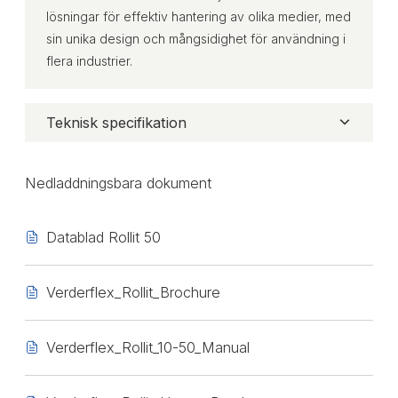
lösningar för effektiv hantering av olika medier, med
sin unika design och mångsidighet för användning i
flera industrier.
Teknisk specifikation
Nedladdningsbara dokument
Datablad Rollit 50
Verderflex_Rollit_Brochure
Verderflex_Rollit_10-50_Manual