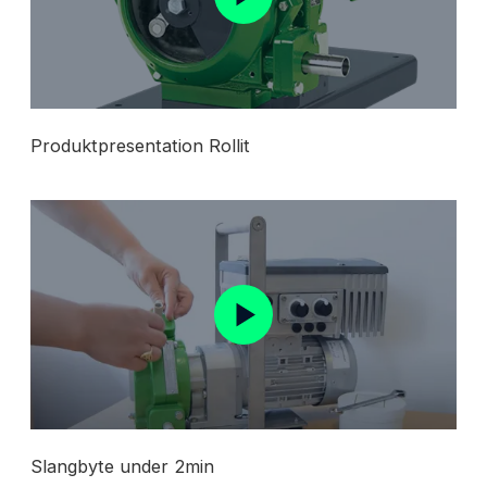
Produktpresentation Rollit
Slangbyte under 2min