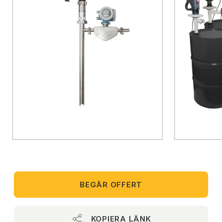
BEGÄR OFFERT
KOPIERA LÄNK