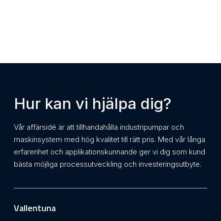
Hur kan vi hjälpa dig?
Vår affärsidé är att tillhandahålla industripumpar och
maskinsystem med hög kvalitet till rätt pris. Med vår långa
erfarenhet och applikationskunnande ger vi dig som kund
bästa möjliga processutveckling och investeringsutbyte.
Vallentuna