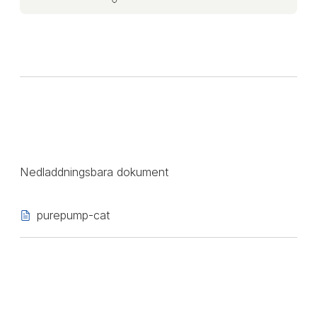
Nedladdningsbara dokument
purepump-cat