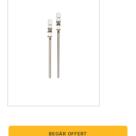
BEGÄR OFFERT