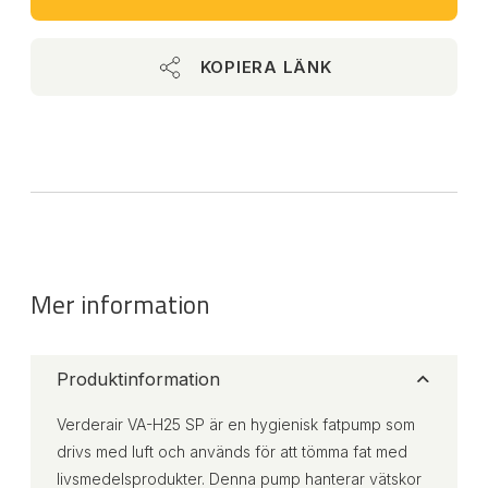
KOPIERA LÄNK
Mer information
Produktinformation
Verderair VA-H25 SP är en hygienisk fatpump som
drivs med luft och används för att tömma fat med
livsmedelsprodukter. Denna pump hanterar vätskor