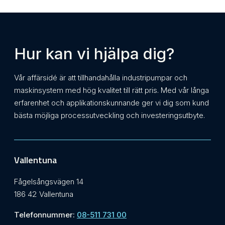
Hur kan vi hjälpa dig?
Vår affärsidé är att tillhandahålla industripumpar och
maskinsystem med hög kvalitet till rätt pris. Med vår långa
erfarenhet och applikationskunnande ger vi dig som kund
bästa möjliga processutveckling och investeringsutbyte.
Vallentuna
Fågelsångsvägen 14
186 42 Vallentuna
Telefonnummer:
08-511 731 00