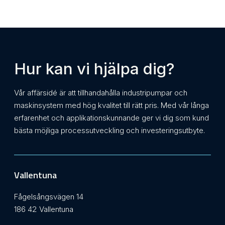
Hur kan vi hjälpa dig?
Vår affärsidé är att tillhandahålla industripumpar och
maskinsystem med hög kvalitet till rätt pris. Med vår långa
erfarenhet och applikationskunnande ger vi dig som kund
bästa möjliga processutveckling och investeringsutbyte.
Vallentuna
Fågelsångsvägen 14
186 42 Vallentuna