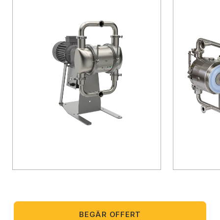
BEGÄR OFFERT