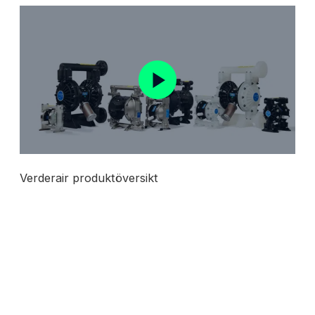
Verderair produktöversikt