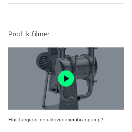
Produktfilmer
Hur fungerar en eldriven membranpump?