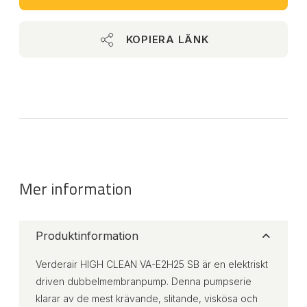
KOPIERA LÄNK
Mer information
Produktinformation
Verderair HIGH CLEAN VA-E2H25 SB är en elektriskt
driven dubbelmembranpump. Denna pumpserie
klarar av de mest krävande, slitande, viskösa och