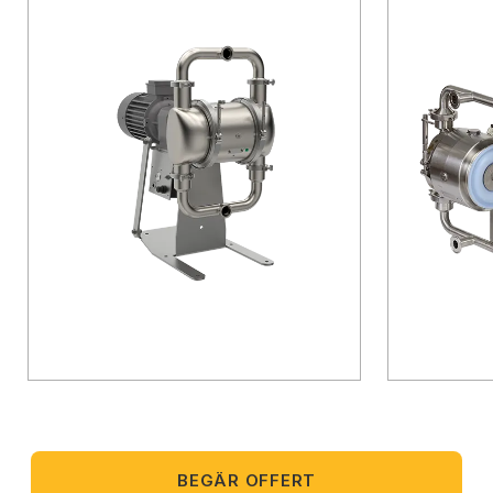
BEGÄR OFFERT