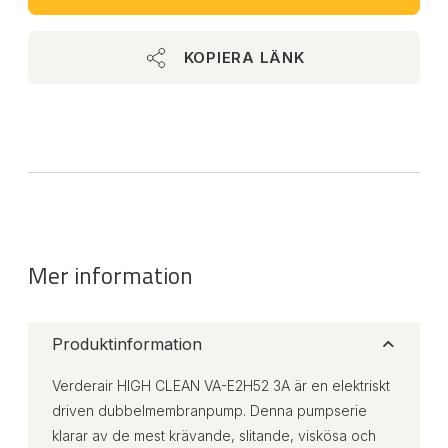
KOPIERA LÄNK
Mer information
Produktinformation
Verderair HIGH CLEAN VA-E2H52 3A är en elektriskt
driven dubbelmembranpump. Denna pumpserie
klarar av de mest krävande, slitande, viskösa och