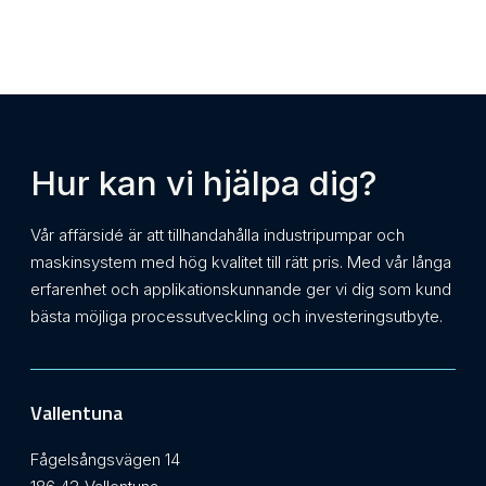
Hur kan vi hjälpa dig?
Vår affärsidé är att tillhandahålla industripumpar och
maskinsystem med hög kvalitet till rätt pris. Med vår långa
erfarenhet och applikationskunnande ger vi dig som kund
bästa möjliga processutveckling och investeringsutbyte.
Vallentuna
Fågelsångsvägen 14