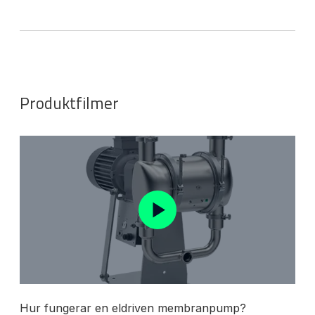
Produktfilmer
Hur fungerar en eldriven membranpump?