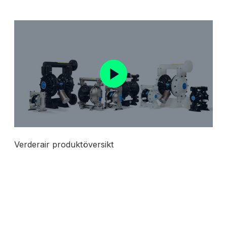
Verderair produktöversikt