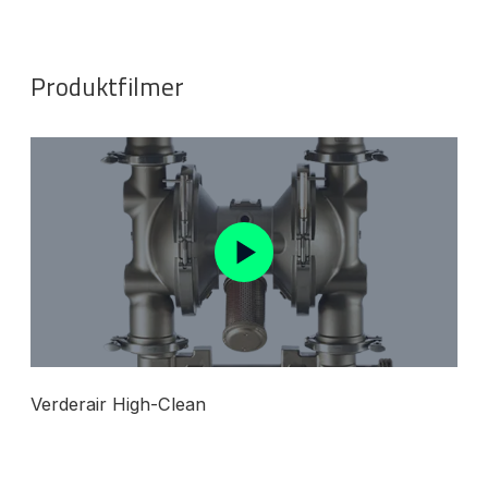
Produktfilmer
Verderair High-Clean