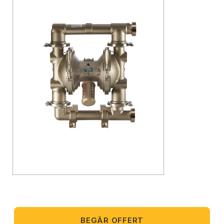
BEGÄR OFFERT