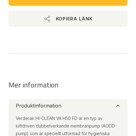
KOPIERA LÄNK
Mer information
Produktinformation
Verderair HI-CLEAN VA H50 FD är en typ av
luftdriven dubbelverkande membranpump (AODD-
pump) som är speciellt utformad för hygieniska