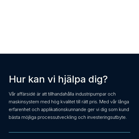
Hur kan vi hjälpa dig?
Vår affärsidé är att tillhandahålla industripumpar och
maskinsystem med hög kvalitet till rätt pris. Med vår långa
erfarenhet och applikationskunnande ger vi dig som kund
bästa möjliga processutveckling och investeringsutbyte.