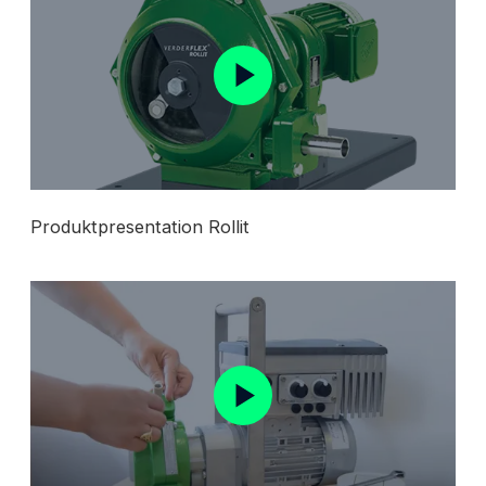
Produktpresentation Rollit