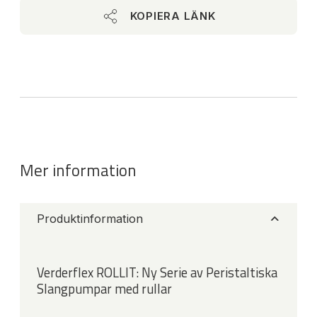
KOPIERA LÄNK
Mer information
Produktinformation
Verderflex ROLLIT: Ny Serie av Peristaltiska
Slangpumpar med rullar