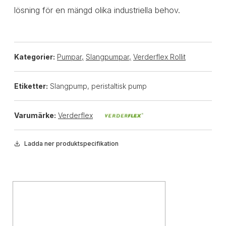
lösning för en mängd olika industriella behov.
Kategorier:
Pumpar
,
Slangpumpar
,
Verderflex Rollit
Etiketter:
Slangpump, peristaltisk pump
Varumärke:
Verderflex
Ladda ner produktspecifikation