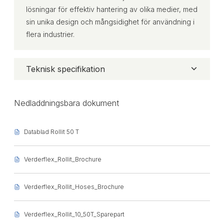
lösningar för effektiv hantering av olika medier, med
sin unika design och mångsidighet för användning i
flera industrier.
Teknisk specifikation
Nedladdningsbara dokument
Datablad Rollit 50 T
Verderflex_Rollit_Brochure
Verderflex_Rollit_Hoses_Brochure
Verderflex_Rollit_10_50T_Sparepart