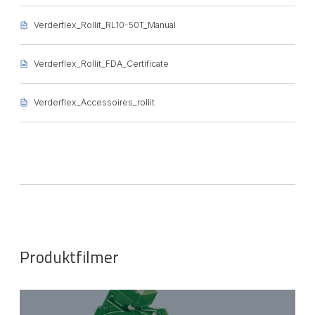
Verderflex_Rollit_RL10-50T_Manual
Verderflex_Rollit_FDA_Certificate
Verderflex_Accessoires_rollit
Produktfilmer