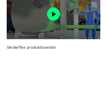
Verderflex produktöveriskt