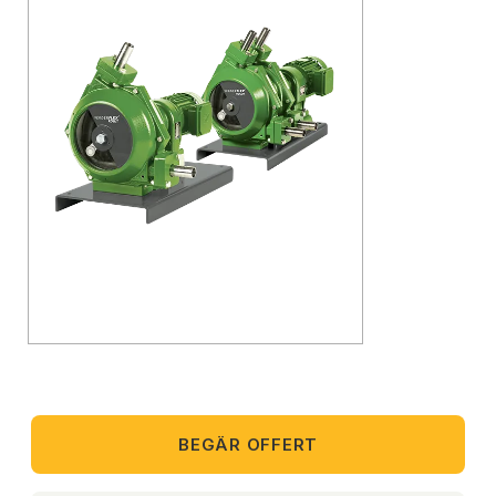
BEGÄR OFFERT