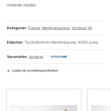
nötande medier.
Kategorier:
Pumpar
,
Membranpumpar
,
Verderair VA
Etiketter:
Tryckluftsdriven Membranpump, AODD pump
Varumärke:
Verderair
Ladda ner produktspecifikation