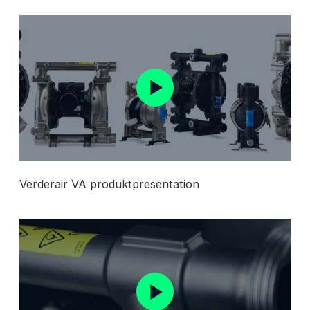
Verderair VA produktpresentation