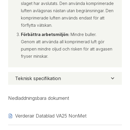
slaget har avslutats. Den använda komprimerade
luften avlägsnas nästan utan begränsningar. Den
komprimerade luften används endast för att
förflytta vätskan.
Förbättra arbetsmiljön:
Mindre buller.
Genom att använda all komprimerad luft gör
pumpen mindre oljud och risken för att avgasen
fryser minskar.
Teknisk specifikation
Nedladdningsbara dokument
Verderair Datablad VA25 NonMet