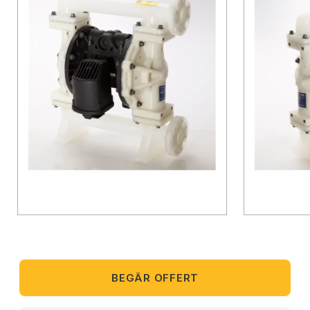
BEGÄR OFFERT