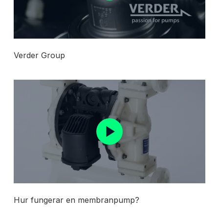
Verder Group
Hur fungerar en membranpump?