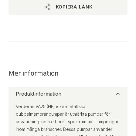
KOPIERA LÄNK
Mer information
Produktinformation
Verderair VA25 (HE) icke-metalliska
dubbelmembranpumpar är utmärkta pumpar för
användning inom ett brett spektrum av tillämpningar
inom många branscher. Dessa pumpar använder