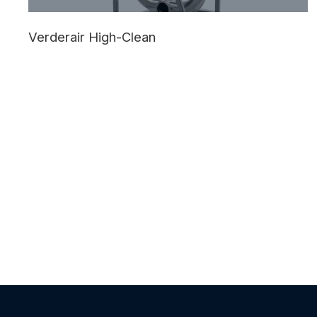
Verderair High-Clean