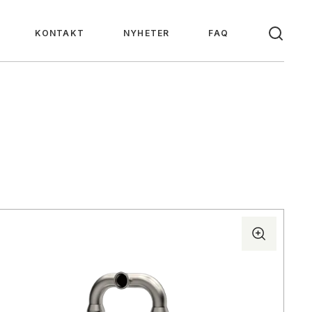
KONTAKT
NYHETER
FAQ