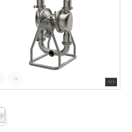
1 / 1