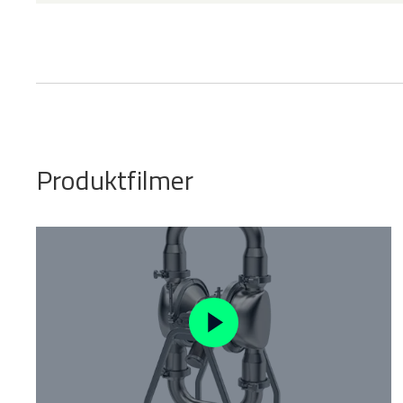
Produktfilmer