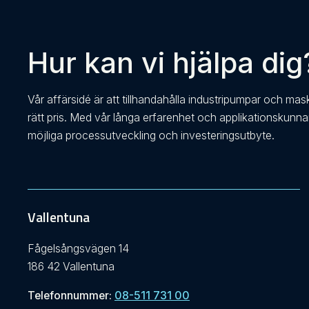
Hur kan vi hjälpa dig
Vår affärsidé är att tillhandahålla industripumpar och mas
rätt pris. Med vår långa erfarenhet och applikationskunn
möjliga processutveckling och investeringsutbyte.
Vallentuna
Fågelsångsvägen 14
186 42 Vallentuna
Telefonnummer:
08-511 731 00