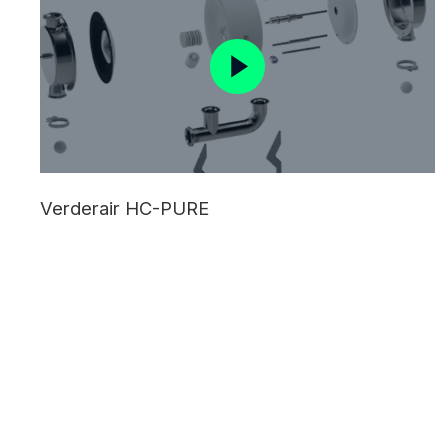
Verderair HC-PURE