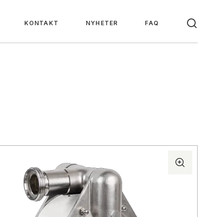
KONTAKT
NYHETER
FAQ