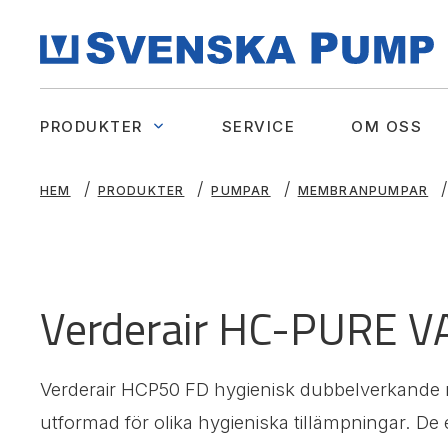
PRODUKTER
SERVICE
OM OSS
HEM
PRODUKTER
PUMPAR
MEMBRANPUMPAR
Verderair HC-PURE 
Verderair HCP50 FD hygienisk dubbelverkand
utformad för olika hygieniska tillämpningar. De