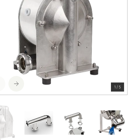
1 / 5