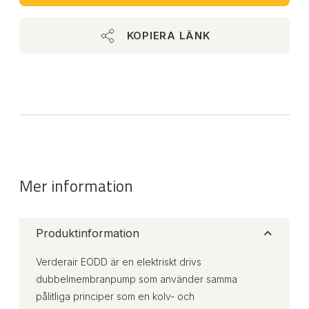
KOPIERA LÄNK
Mer information
Produktinformation
Verderair EODD är en elektriskt drivs
dubbelmembranpump som använder samma
pålitliga principer som en kolv- och