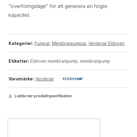
"överföringsläge" för att generera en högre
kapacitet.
Kategorier:
Pumpar
,
Membranpumpar
,
Verderair Eldriven
Etiketter:
Eldriven membranpump, membranpump
Varumärke:
Verderair
Ladda ner produktspecifikation