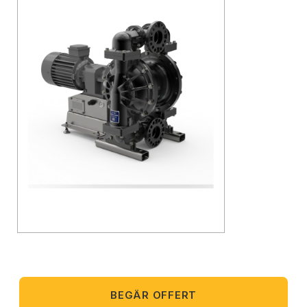
BEGÄR OFFERT