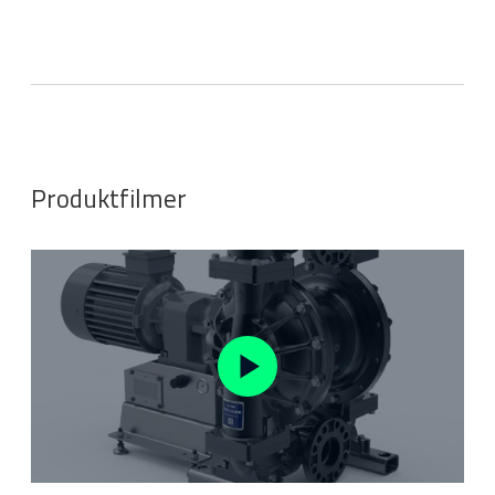
Produktfilmer