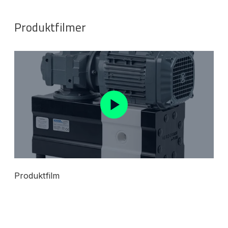
Produktfilmer
Produktfilm