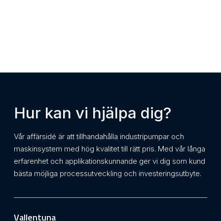
Hur kan vi hjälpa dig?
Vår affärsidé är att tillhandahålla industripumpar och
maskinsystem med hög kvalitet till rätt pris. Med vår långa
erfarenhet och applikationskunnande ger vi dig som kund
bästa möjliga processutveckling och investeringsutbyte.
Vallentuna