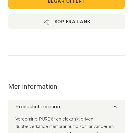
BEGÄR OFFERT
KOPIERA LÄNK
Mer information
Produktinformation
Verderair e-PURE är en elektriskt driven
dubbelverkande membranpump som använder en