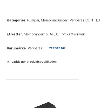
Kategorier:
Pumpar
,
Membranpumpar
,
Verderair CONT-EX
Etiketter:
Membranpump, ATEX, Tryckluftsdriven
Varumärke:
Verderair
Ladda ner produktspecifikation