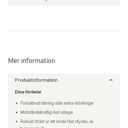
Mer information
Produktinformation
Dina fördelar
Förbättrad tätning utan extra stödringar
Motståndskraftig mot slitage
Robust (fräst ur ett enda fast stycke, ej