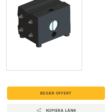
BEGÄR OFFERT
KOPIERA LÄNK