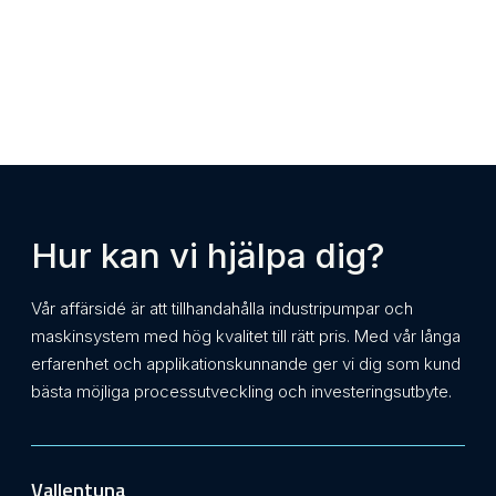
Hur kan vi hjälpa dig?
Vår affärsidé är att tillhandahålla industripumpar och
maskinsystem med hög kvalitet till rätt pris. Med vår långa
erfarenhet och applikationskunnande ger vi dig som kund
bästa möjliga processutveckling och investeringsutbyte.
Vallentuna