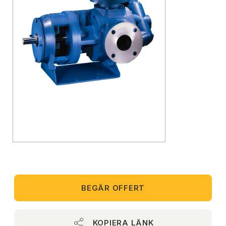
BEGÄR OFFERT
KOPIERA LÄNK