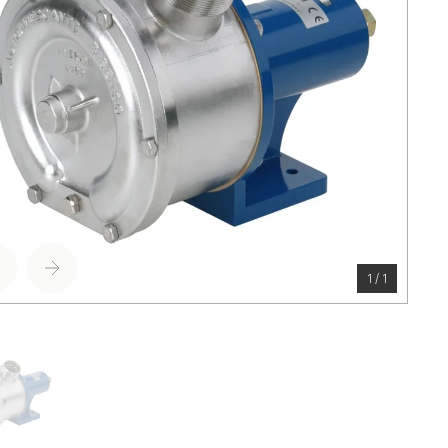
1 / 1