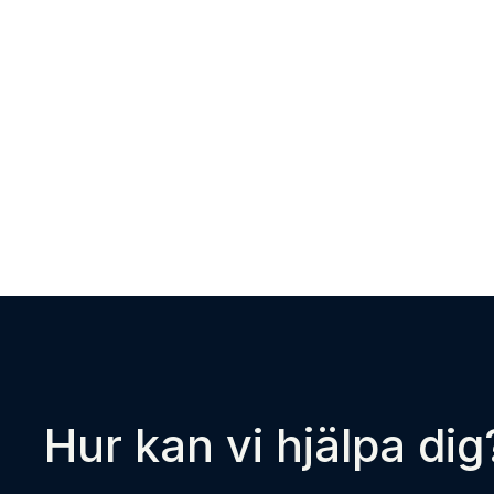
Hur kan vi hjälpa dig