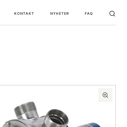
KONTAKT
NYHETER
FAQ