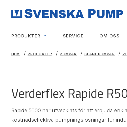
PRODUKTER
SERVICE
OM OSS
HEM
PRODUKTER
PUMPAR
SLANGPUMPAR
V
Verderflex Rapide R5
Rapide 5000 har utvecklats för att erbjuda enkla,
kostnadseffektiva pumpningslösningar för indust