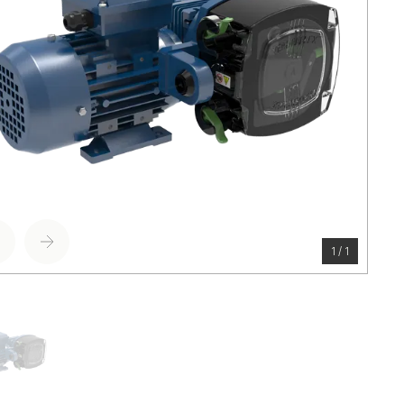
1 / 1