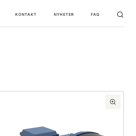
KONTAKT
NYHETER
FAQ