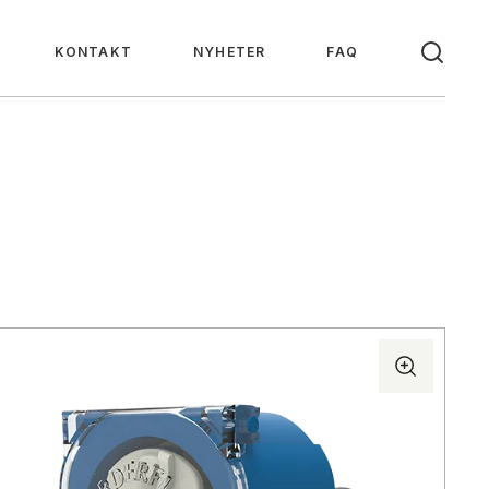
KONTAKT
NYHETER
FAQ