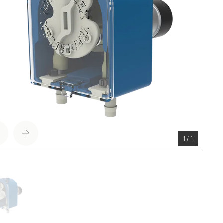
1 / 1