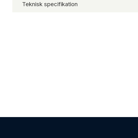
Teknisk specifikation