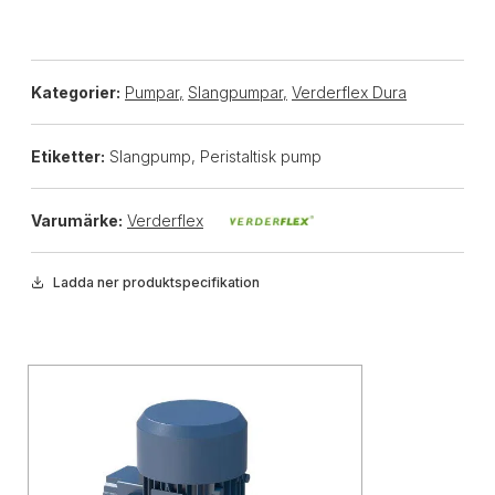
Kategorier:
Pumpar
,
Slangpumpar
,
Verderflex Dura
Etiketter:
Slangpump, Peristaltisk pump
Varumärke:
Verderflex
Ladda ner produktspecifikation