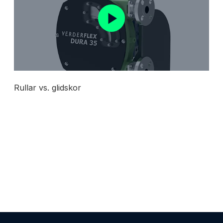
Rullar vs. glidskor