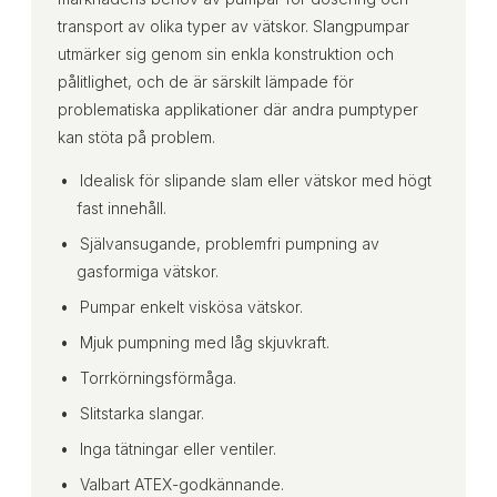
transport av olika typer av vätskor. Slangpumpar
utmärker sig genom sin enkla konstruktion och
pålitlighet, och de är särskilt lämpade för
problematiska applikationer där andra pumptyper
kan stöta på problem.
Idealisk för slipande slam eller vätskor med högt
fast innehåll.
Självansugande, problemfri pumpning av
gasformiga vätskor.
Pumpar enkelt viskösa vätskor.
Mjuk pumpning med låg skjuvkraft.
Torrkörningsförmåga.
Slitstarka slangar.
Inga tätningar eller ventiler.
Valbart ATEX-godkännande.