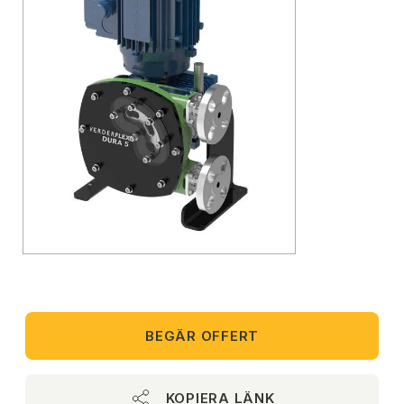
BEGÄR OFFERT
KOPIERA LÄNK