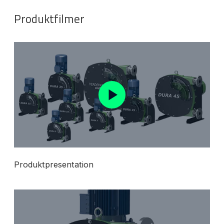
Produktfilmer
Produktpresentation