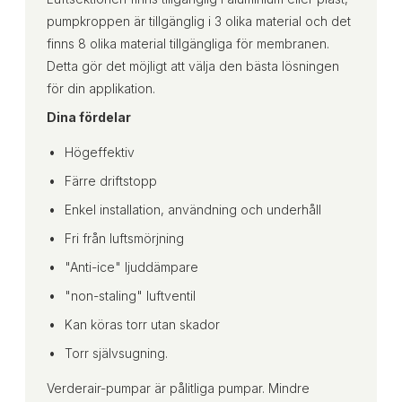
pumpkroppen är tillgänglig i 3 olika material och det
finns 8 olika material tillgängliga för membranen.
Detta gör det möjligt att välja den bästa lösningen
för din applikation.
Dina fördelar
Högeffektiv
Färre driftstopp
Enkel installation, användning och underhåll
Fri från luftsmörjning
"Anti-ice" ljuddämpare
"non-staling" luftventil
Kan köras torr utan skador
Torr självsugning.
Verderair-pumpar är pålitliga pumpar. Mindre