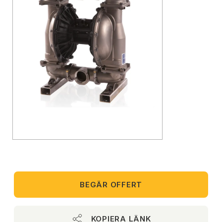
BEGÄR OFFERT
KOPIERA LÄNK