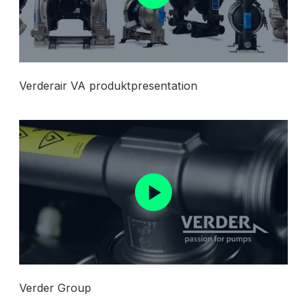
Verderair VA produktpresentation
Verder Group