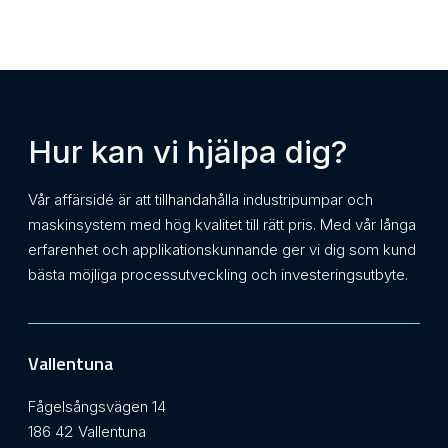
Hur kan vi hjälpa dig?
Vår affärsidé är att tillhandahålla industripumpar och
maskinsystem med hög kvalitet till rätt pris. Med vår långa
erfarenhet och applikationskunnande ger vi dig som kund
bästa möjliga processutveckling och investeringsutbyte.
Vallentuna
Fågelsångsvägen 14
186 42 Vallentuna