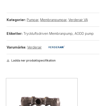
Kategorier:
Pumpar
,
Membranpumpar
,
Verderair VA
Etiketter:
Tryckluftsdriven Membranpump, AODD pump
Varumärke:
Verderair
Ladda ner produktspecifikation