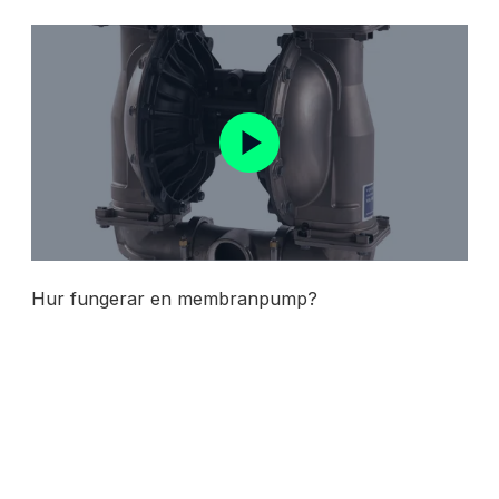
Hur fungerar en membranpump?