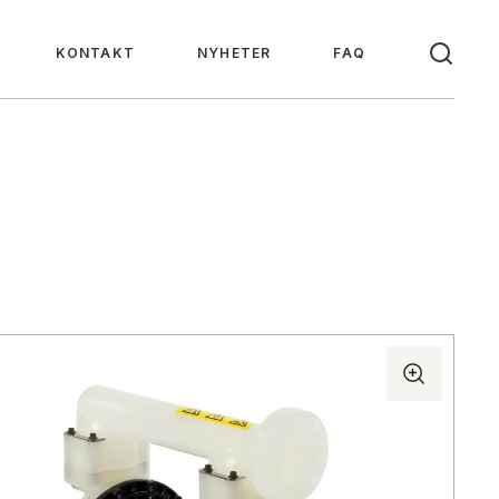
KONTAKT
NYHETER
FAQ