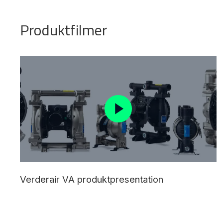
Produktfilmer
Verderair VA produktpresentation