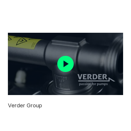
Verder Group