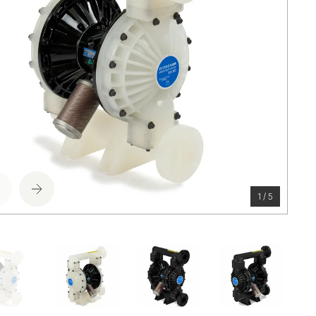
1 / 5