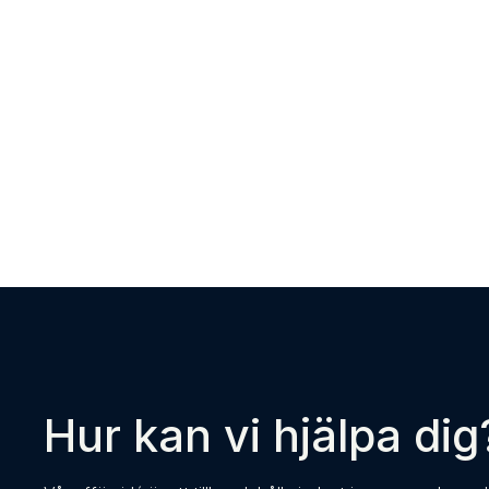
Hur kan vi hjälpa dig