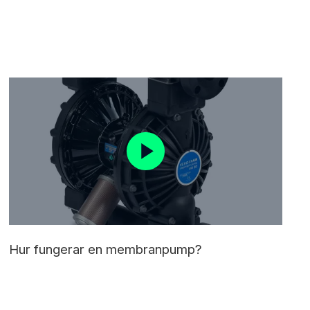
Hur fungerar en membranpump?