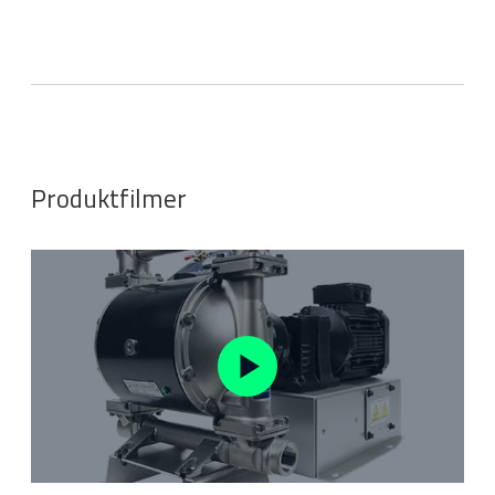
Produktfilmer