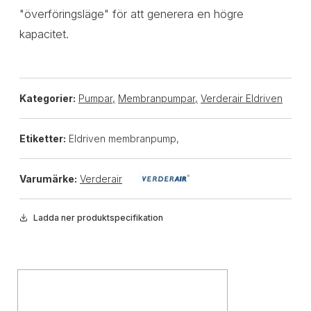
"överföringsläge" för att generera en högre
kapacitet.
Kategorier:
Pumpar
,
Membranpumpar
,
Verderair Eldriven
Etiketter:
Eldriven membranpump,
Varumärke:
Verderair
Ladda ner produktspecifikation