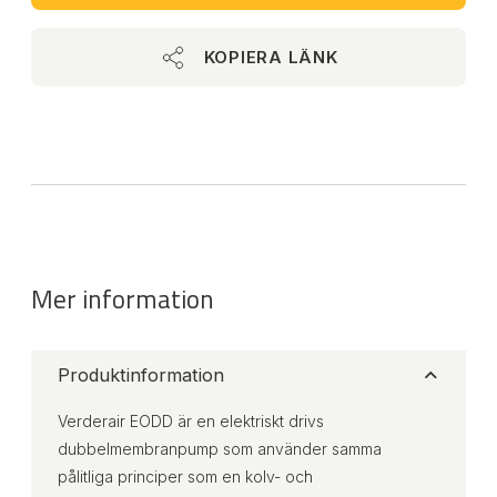
KOPIERA LÄNK
Mer information
Produktinformation
Verderair EODD är en elektriskt drivs
dubbelmembranpump som använder samma
pålitliga principer som en kolv- och