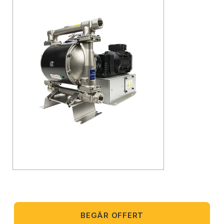
BEGÄR OFFERT