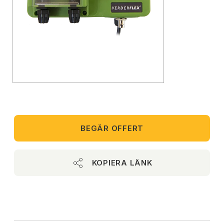
BEGÄR OFFERT
KOPIERA LÄNK