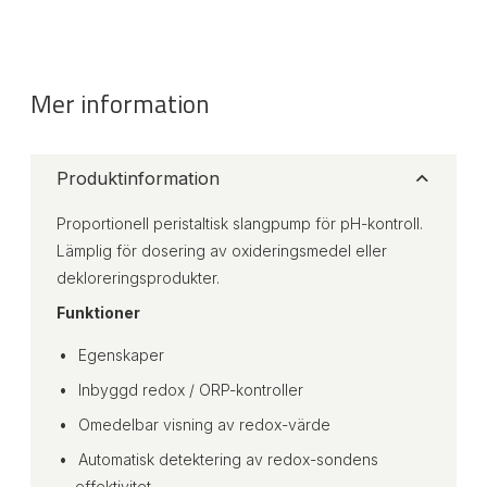
Mer information
Produktinformation
Proportionell peristaltisk slangpump för pH-kontroll.
Lämplig för dosering av oxideringsmedel eller
dekloreringsprodukter.
Funktioner
Egenskaper
Inbyggd redox / ORP-kontroller
Omedelbar visning av redox-värde
Automatisk detektering av redox-sondens
effektivitet