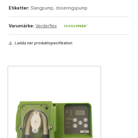
Etiketter:
Slangpump, doseringspump
Varumärke:
Verderflex
Ladda ner produktspecifikation