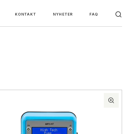
KONTAKT
NYHETER
FAQ