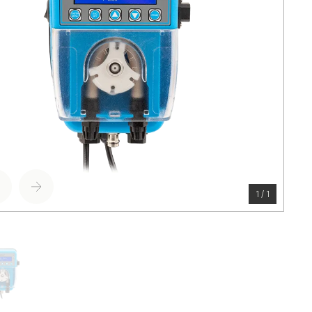
1 / 1