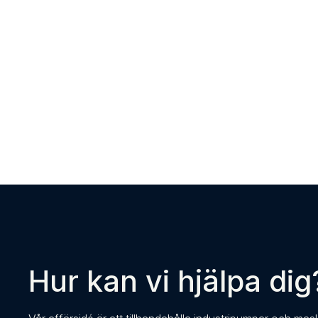
Hur kan vi hjälpa dig