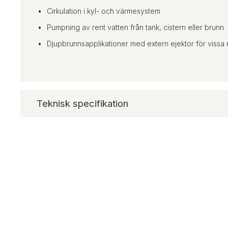
Cirkulation i kyl- och värmesystem
Pumpning av rent vatten från tank, cistern eller brunn
Djupbrunnsapplikationer med extern ejektor för vissa
Teknisk specifikation