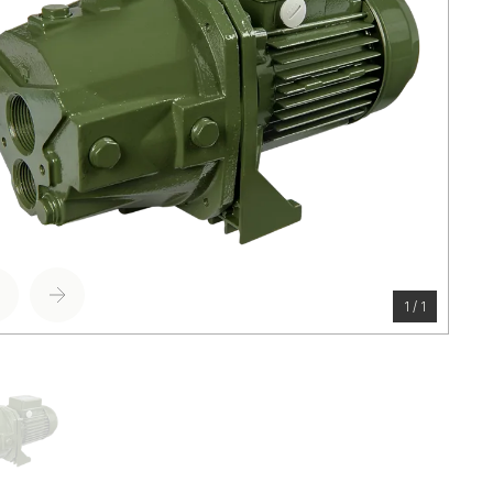
1 / 1