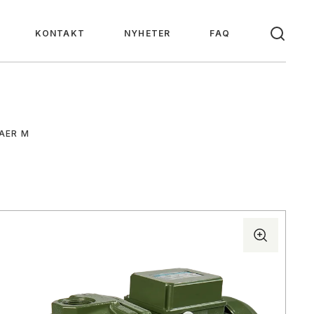
KONTAKT
NYHETER
FAQ
AER M