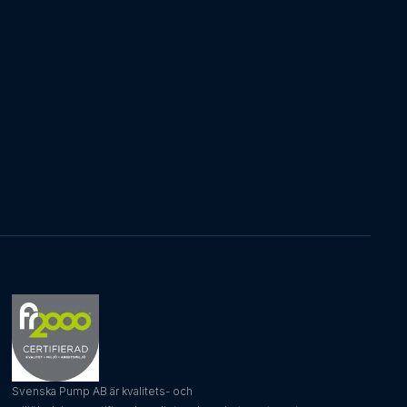
Svenska Pump AB är kvalitets- och