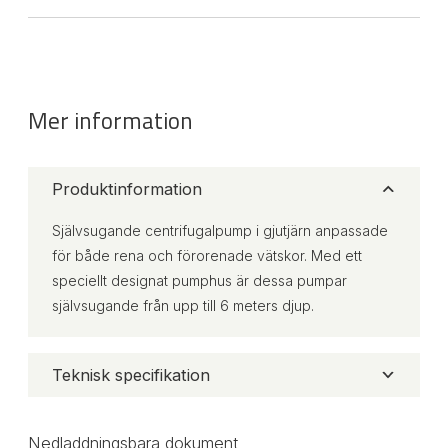
Mer information
Produktinformation
Självsugande centrifugalpump i gjutjärn anpassade
för både rena och förorenade vätskor. Med ett
speciellt designat pumphus är dessa pumpar
självsugande från upp till 6 meters djup.
Teknisk specifikation
Nedladdningsbara dokument