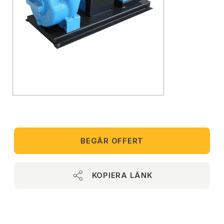
BEGÄR OFFERT
KOPIERA LÄNK