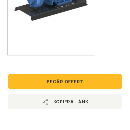
BEGÄR OFFERT
KOPIERA LÄNK