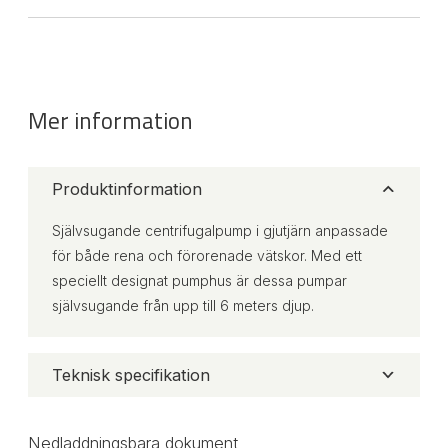
Mer information
Produktinformation
Självsugande centrifugalpump i gjutjärn anpassade
för både rena och förorenade vätskor. Med ett
speciellt designat pumphus är dessa pumpar
självsugande från upp till 6 meters djup.
Teknisk specifikation
Nedladdningsbara dokument