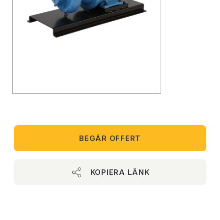
BEGÄR OFFERT
KOPIERA LÄNK