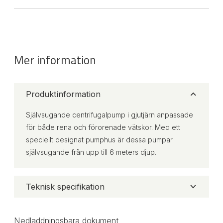
Mer information
Produktinformation
Självsugande centrifugalpump i gjutjärn anpassade
för både rena och förorenade vätskor. Med ett
speciellt designat pumphus är dessa pumpar
självsugande från upp till 6 meters djup.
Teknisk specifikation
Nedladdningsbara dokument