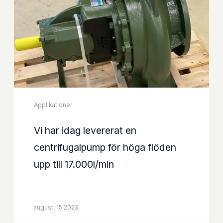
Applikationer
Vi har idag levererat en
centrifugalpump för höga flöden
upp till 17.000l/min
augusti 15 2023