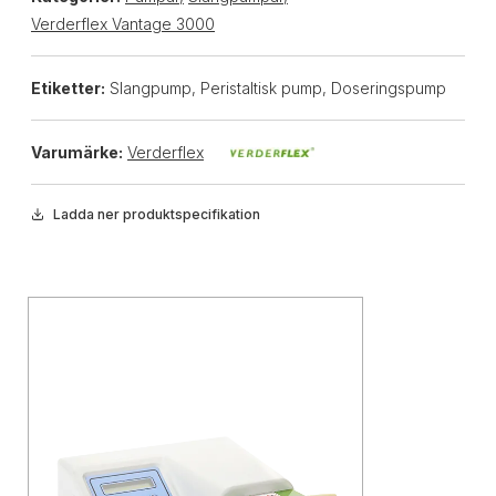
Verderflex Vantage 3000
Etiketter:
Slangpump, Peristaltisk pump, Doseringspump
Varumärke:
Verderflex
Ladda ner produktspecifikation