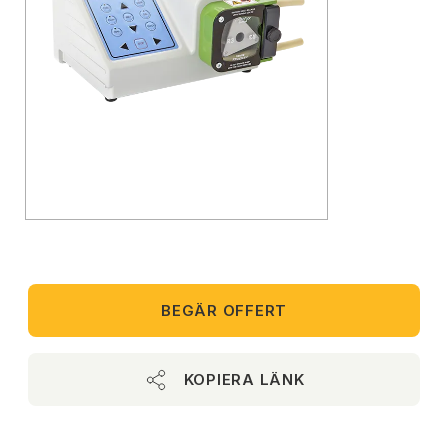
BEGÄR OFFERT
KOPIERA LÄNK