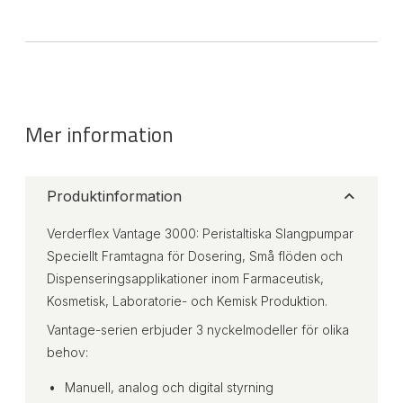
Mer information
Produktinformation
Verderflex Vantage 3000: Peristaltiska Slangpumpar
Speciellt Framtagna för Dosering, Små flöden och
Dispenseringsapplikationer inom Farmaceutisk,
Kosmetisk, Laboratorie- och Kemisk Produktion.
Vantage-serien erbjuder 3 nyckelmodeller för olika
behov:
Manuell, analog och digital styrning