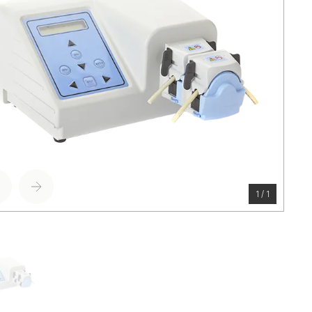
1 / 1