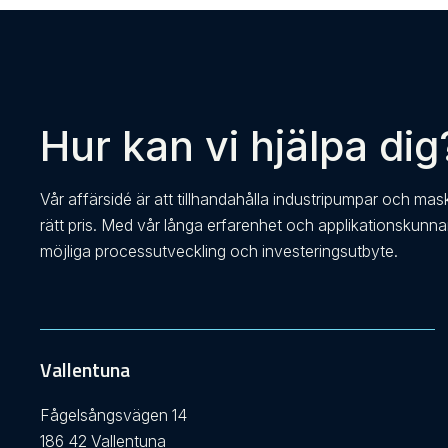
Hur kan vi hjälpa dig
Vår affärsidé är att tillhandahålla industripumpar och mas
rätt pris. Med vår långa erfarenhet och applikationskunn
möjliga processutveckling och investeringsutbyte.
Vallentuna
Fågelsångsvägen 14
186 42 Vallentuna