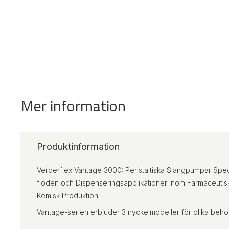
Mer information
Produktinformation
Verderflex Vantage 3000: Peristaltiska Slangpumpar Spec
flöden och Dispenseringsapplikationer inom Farmaceutisk
Kemisk Produktion.
Vantage-serien erbjuder 3 nyckelmodeller för olika beho