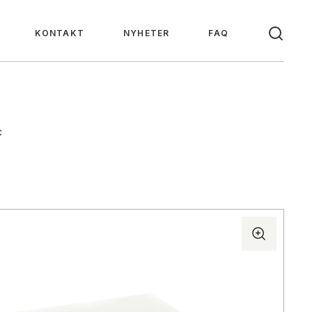
KONTAKT
NYHETER
FAQ
C