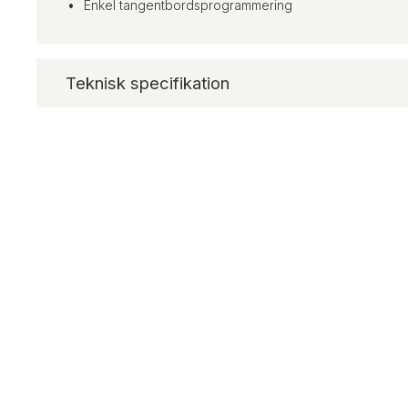
Enkel tangentbordsprogrammering
Teknisk specifikation