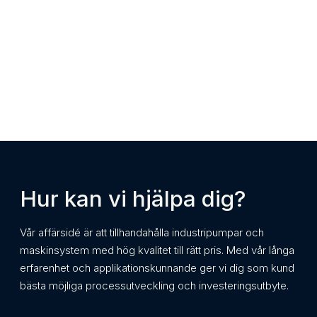
Hur kan vi hjälpa dig?
Vår affärsidé är att tillhandahålla industripumpar och
maskinsystem med hög kvalitet till rätt pris. Med vår långa
erfarenhet och applikationskunnande ger vi dig som kund
bästa möjliga processutveckling och investeringsutbyte.