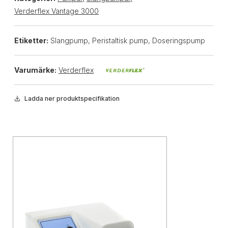
Verderflex Vantage 3000
Etiketter:
Slangpump, Peristaltisk pump, Doseringspump
Varumärke:
Verderflex
Ladda ner produktspecifikation