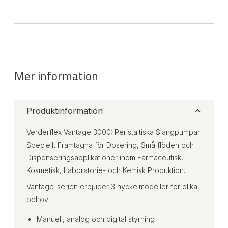
Mer information
Produktinformation
Verderflex Vantage 3000: Peristaltiska Slangpumpar
Speciellt Framtagna för Dosering, Små flöden och
Dispenseringsapplikationer inom Farmaceutisk,
Kosmetisk, Laboratorie- och Kemisk Produktion.
Vantage-serien erbjuder 3 nyckelmodeller för olika
behov:
Manuell, analog och digital styrning