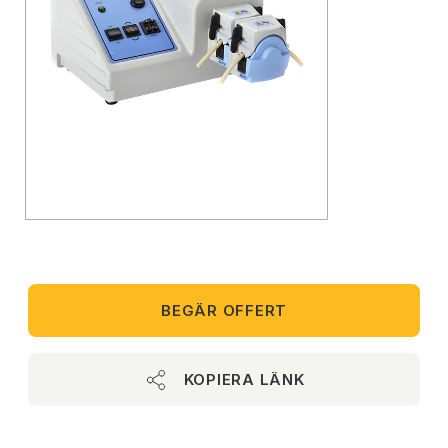
BEGÄR OFFERT
KOPIERA LÄNK