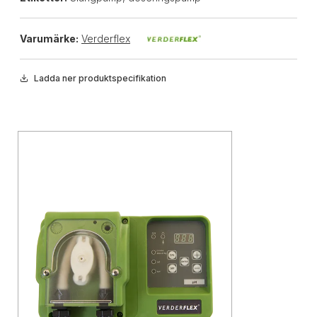
Varumärke:
Verderflex
Ladda ner produktspecifikation