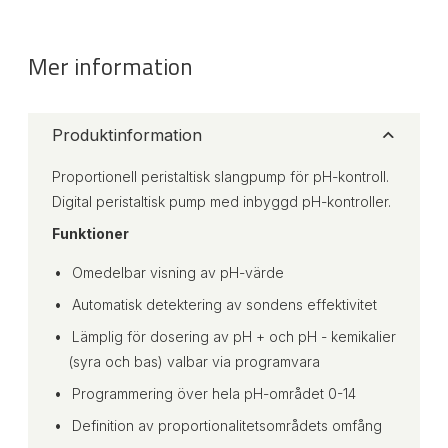
Mer information
Produktinformation
Proportionell peristaltisk slangpump för pH-kontroll.
Digital peristaltisk pump med inbyggd pH-kontroller.
Funktioner
Omedelbar visning av pH-värde
Automatisk detektering av sondens effektivitet
Lämplig för dosering av pH + och pH - kemikalier
(syra och bas) valbar via programvara
Programmering över hela pH-området 0-14
Definition av proportionalitetsområdets omfång