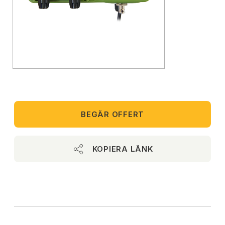
BEGÄR OFFERT
KOPIERA LÄNK