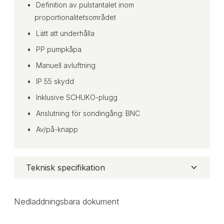
Definition av pulstantalet inom
proportionalitetsområdet
Lätt att underhålla
PP pumpkåpa
Manuell avluftning
IP 55 skydd
Inklusive SCHUKO-plugg
Anslutning för sondingång: BNC
Av/på-knapp
Teknisk specifikation
Nedladdningsbara dokument