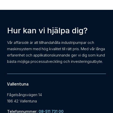
Hur kan vi hjälpa dig?
Vår affärsidé är att tillhandahålla industripumpar och
maskinsystem med hög kvalitet till rätt pris. Med vår långa
erfarenhet och applikationskunnande ger vi dig som kund
bästa möjliga processutveckling och investeringsutbyte.
Vallentuna
Fågelsångsvägen 14
186 42 Vallentuna
Telefonnummer:
08-511 731 00