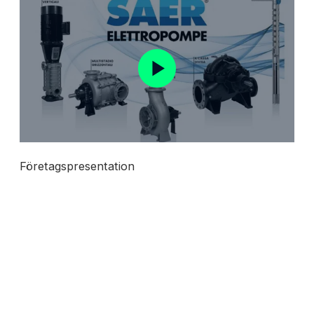
Företagspresentation