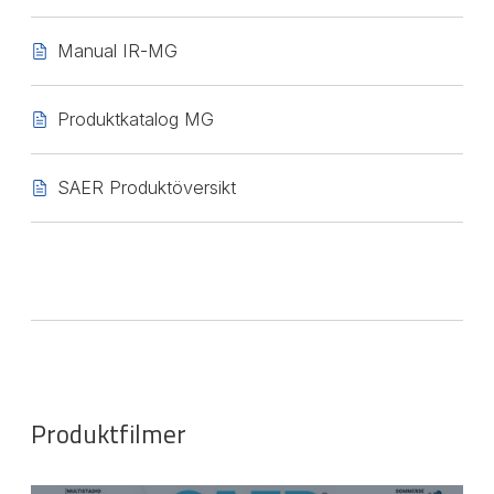
Manual IR-MG
Produktkatalog MG
SAER Produktöversikt
Produktfilmer