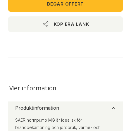
BEGÄR OFFERT
KOPIERA LÄNK
Mer information
Produktinformation
SAER normpump MG är idealisk för
brandbekämpning och jordbruk, värme- och