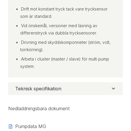
Drift mot konstant tryck tack vare trycksensor
som är standard.
Vid önskemål, versioner med läsning av
differenstryck via dubbla trycksensorer.
Drivning med skyddskomponneter (ström, volt,
torrkörning).
Arbeta i cluster (master / slave) för multi pump
system.
Teknisk specifikation
Nedladdningsbara dokument
Pumpdata MG