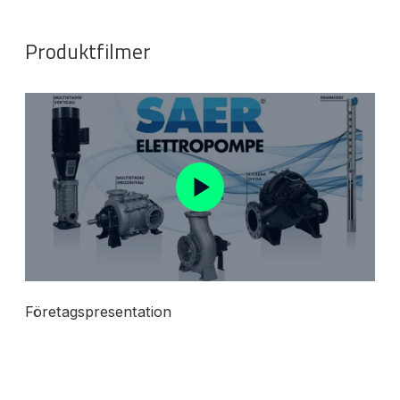
Produktfilmer
Företagspresentation