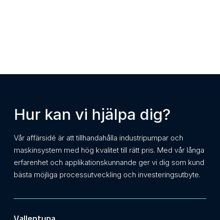
Hur kan vi hjälpa dig?
Vår affärsidé är att tillhandahålla industripumpar och
maskinsystem med hög kvalitet till rätt pris. Med vår långa
erfarenhet och applikationskunnande ger vi dig som kund
bästa möjliga processutveckling och investeringsutbyte.
Vallentuna