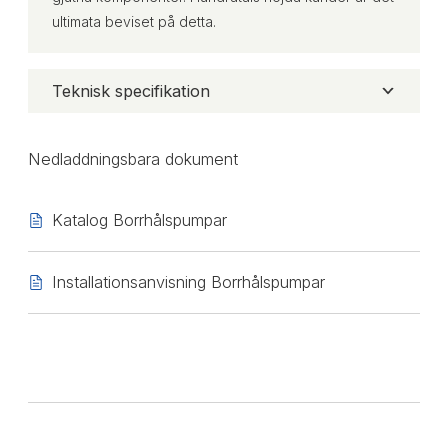
ultimata beviset på detta.
Teknisk specifikation
Nedladdningsbara dokument
Katalog Borrhålspumpar
Installationsanvisning Borrhålspumpar