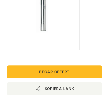
BEGÄR OFFERT
KOPIERA LÄNK