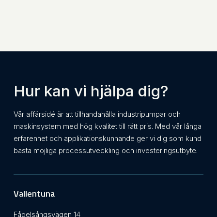
Hur kan vi hjälpa dig?
Vår affärsidé är att tillhandahålla industripumpar och
maskinsystem med hög kvalitet till rätt pris. Med vår långa
erfarenhet och applikationskunnande ger vi dig som kund
bästa möjliga processutveckling och investeringsutbyte.
Vallentuna
Fågelsångsvägen 14