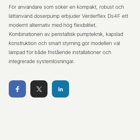
För användare som söker en kompakt, robust och
lättanvänd doserpump erbjuder Verderflex Ds4F ett
modernt alternativ med hög flexibilitet.
Kombinationen av peristaltisk pumpteknik, kapslad
konstruktion och smart styrning gör modellen väl
lämpad för både fristående installationer och
integrerade systemlösningar.