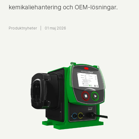
kemikaliehantering och OEM-lösningar.
Produktnyheter
|
01 maj 2026