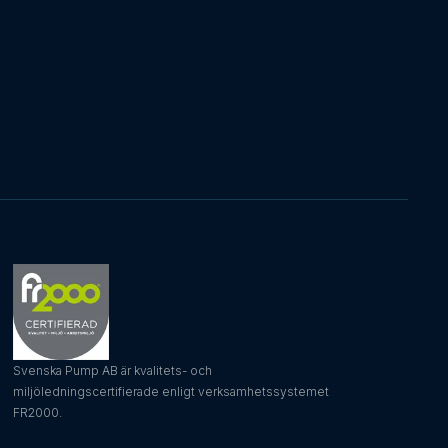
Svenska Pump AB är kvalitets- och
miljöledningscertifierade enligt verksamhetssystemet
FR2000.