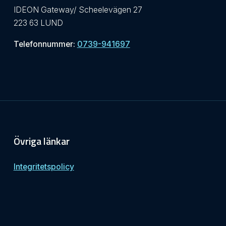
IDEON Gateway/ Scheelevägen 27
223 63 LUND
Telefonnummer:
0739-941697
Övriga länkar
Integritetspolicy