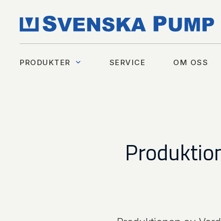
PRODUKTER
SERVICE
OM OSS
Produktion