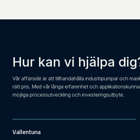
Hur kan vi hjälpa dig
Vår affärsidé är att tillhandahålla industripumpar och mas
rätt pris. Med vår långa erfarenhet och applikationskunn
möjliga processutveckling och investeringsutbyte.
Vallentuna