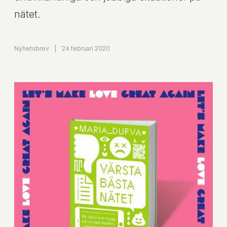
nätet.
Nyhetsbrev
|
24 februari 2020