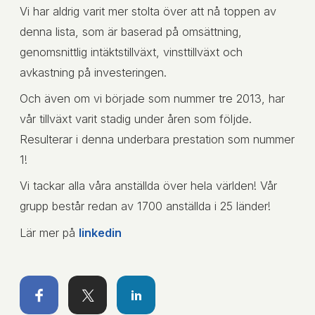
Vi har aldrig varit mer stolta över att nå toppen av
denna lista, som är baserad på omsättning,
genomsnittlig intäktstillväxt, vinsttillväxt och
avkastning på investeringen.
Och även om vi började som nummer tre 2013, har
vår tillväxt varit stadig under åren som följde.
Resulterar i denna underbara prestation som nummer
1!
Vi tackar alla våra anställda över hela världen! Vår
grupp består redan av 1700 anställda i 25 länder!
Lär mer på
linkedin