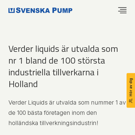
Verder liquids är utvalda som
nr 1 bland de 100 största
industriella tillverkarna i
Holland
Hör av dig
Verder Liquids är utvalda som nummer 1 av
de 100 bästa företagen inom den
holländska tillverkningsindustrin!