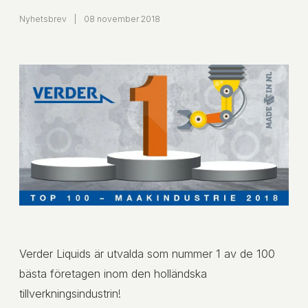
Nyhetsbrev
|
08 november 2018
Verder Liquids är utvalda som nummer 1 av de 100
bästa företagen inom den holländska
tillverkningsindustrin!